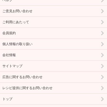
ヘルプ
ご意見お問い合わせ
ご利用にあたって
会員規約
個人情報の取り扱い
会社情報
サイトマップ
広告に関するお問い合わせ
レシピ提供に関するお問い合わせ
トップ