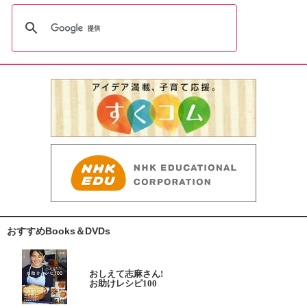
おすすめBooks＆DVDs
おしえて志麻さん!
お助けレシピ100