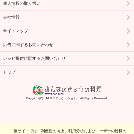
個人情報の取り扱い
会社情報
サイトマップ
広告に関するお問い合わせ
レシピ提供に関するお問い合わせ
トップ
Copyright(C) NHKエデュケーショナル All Rights Reserved.
当サイトでは、利便性の向上、利用分析およびユーザーの皆様の