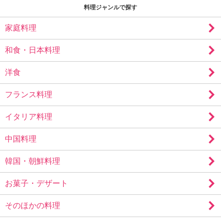
料理ジャンルで探す
家庭料理
和食・日本料理
洋食
フランス料理
イタリア料理
中国料理
韓国・朝鮮料理
お菓子・デザート
そのほかの料理