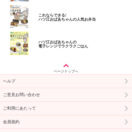
これならできる!
ハツ江おばあちゃんの人気お弁当
ハツ江おばあちゃんの
電子レンジでラクラクごはん
ページトップへ
ヘルプ
ご意見お問い合わせ
ご利用にあたって
会員規約