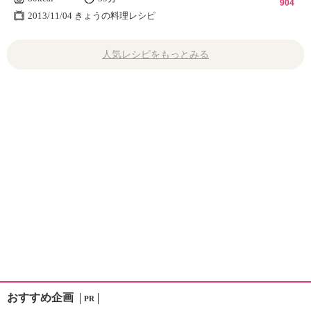
904
2013/11/04 きょうの料理レシピ
人気レシピをもっとみる
おすすめ企画
PR