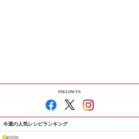
FOLLOW US
今週の人気レシピランキング
1