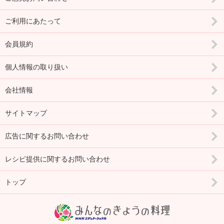
ご利用にあたって
会員規約
個人情報の取り扱い
会社情報
サイトマップ
広告に関するお問い合わせ
レシピ提供に関するお問い合わせ
トップ