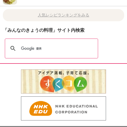
人気レシピランキングをみる
「みんなのきょうの料理」サイト内検索