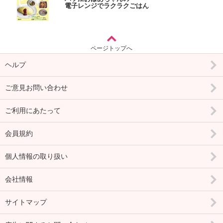
電子レンジでラクラクごはん
ページトップへ
ヘルプ
ご意見お問い合わせ
ご利用にあたって
会員規約
個人情報の取り扱い
会社情報
サイトマップ