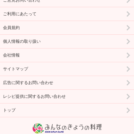
ご意見お問い合わせ
ご利用にあたって
会員規約
個人情報の取り扱い
会社情報
サイトマップ
広告に関するお問い合わせ
レシピ提供に関するお問い合わせ
トップ