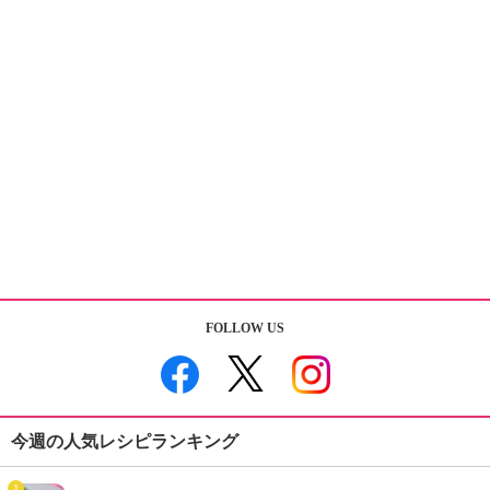
FOLLOW US
今週の人気レシピランキング
1