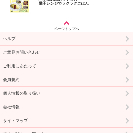
電子レンジでラクラクごはん
ページトップへ
ヘルプ
ご意見お問い合わせ
ご利用にあたって
会員規約
個人情報の取り扱い
会社情報
サイトマップ