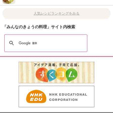
人気レシピランキングをみる
「みんなのきょうの料理」サイト内検索