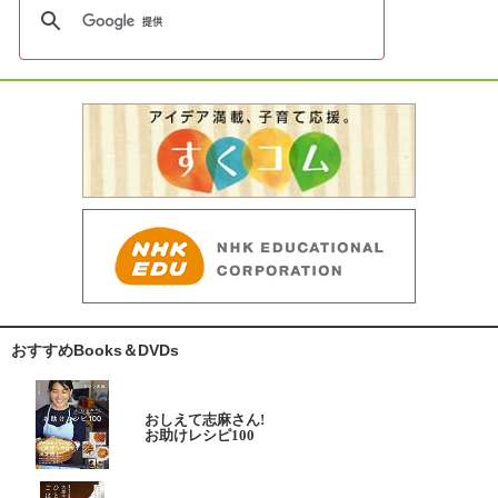
おすすめBooks＆DVDs
おしえて志麻さん!
お助けレシピ100