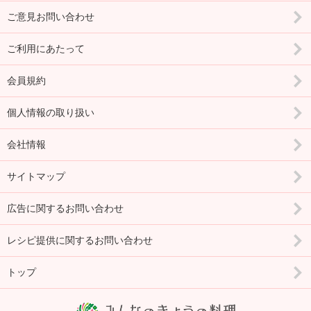
ご意見お問い合わせ
ご利用にあたって
会員規約
個人情報の取り扱い
会社情報
サイトマップ
広告に関するお問い合わせ
レシピ提供に関するお問い合わせ
トップ