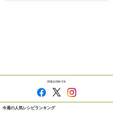
FOLLOW US
今週の人気レシピランキング