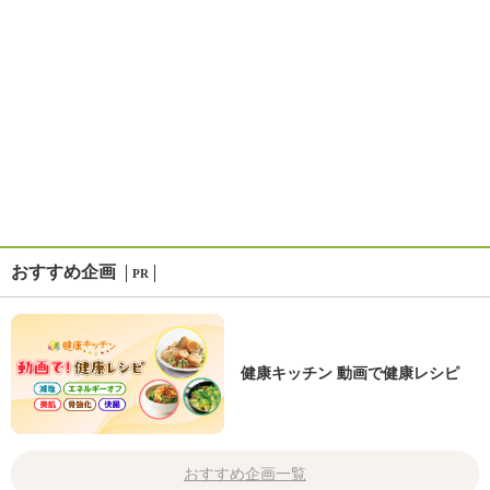
おすすめ企画
PR
健康キッチン 動画で健康レシピ
おすすめ企画一覧