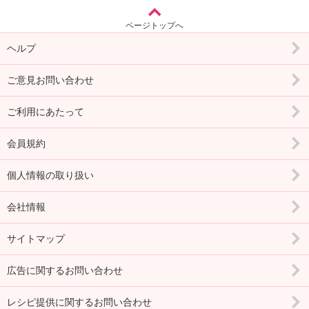
ページトップへ
ヘルプ
ご意見お問い合わせ
ご利用にあたって
会員規約
個人情報の取り扱い
会社情報
サイトマップ
広告に関するお問い合わせ
レシピ提供に関するお問い合わせ