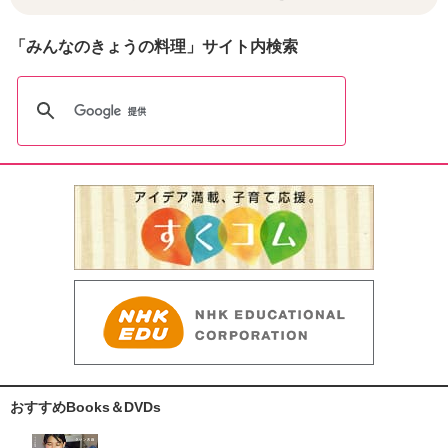
「みんなのきょうの料理」サイト内検索
おすすめBooks＆DVDs