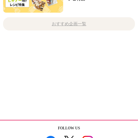
おすすめ企画一覧
FOLLOW US