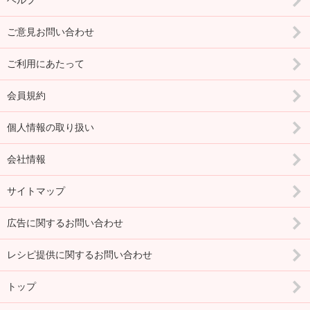
ヘルプ
ご意見お問い合わせ
ご利用にあたって
会員規約
個人情報の取り扱い
会社情報
サイトマップ
広告に関するお問い合わせ
レシピ提供に関するお問い合わせ
トップ