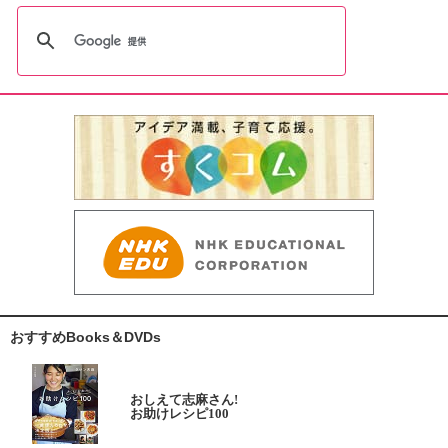
おすすめBooks＆DVDs
おしえて志麻さん!
お助けレシピ100