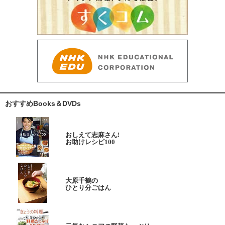
おすすめBooks＆DVDs
おしえて志麻さん!
お助けレシピ100
大原千鶴の
ひとり分ごはん