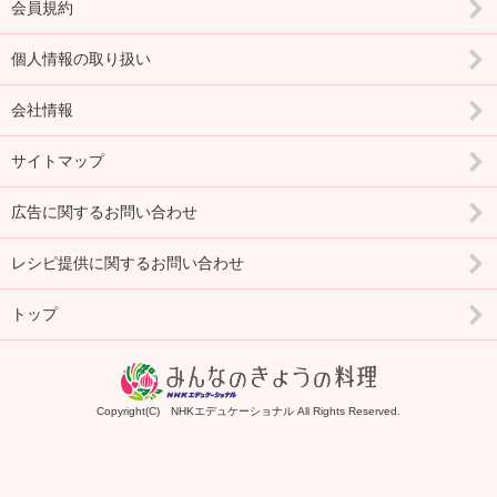
会員規約
個人情報の取り扱い
会社情報
サイトマップ
広告に関するお問い合わせ
レシピ提供に関するお問い合わせ
トップ
Copyright(C) NHKエデュケーショナル All Rights Reserved.