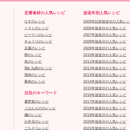
定番食材の人気レシピ
放送年別人気レシピ
なすのレシピ
2005年以前放送分の人気レシ
トマトのレシピ
2006年放送分の人気レシピ
ピーマンのレシピ
2007年放送分の人気レシピ
きゅうりのレシピ
2008年放送分の人気レシピ
豆腐のレシピ
2009年放送分の人気レシピ
卵のレシピ
2010年放送分の人気レシピ
魚のレシピ
2011年放送分の人気レシピ
鶏むね肉のレシピ
2012年放送分の人気レシピ
鶏肉のレシピ
2013年放送分の人気レシピ
豚肉のレシピ
2014年放送分の人気レシピ
2015年放送分の人気レシピ
注目のキーワード
2016年放送分の人気レシピ
夏野菜のレシピ
2017年放送分の人気レシピ
ごはんもののレシピ
2018年放送分の人気レシピ
麺のレシピ
2019年放送分の人気レシピ
お弁当のレシピ
2020年放送分の人気レシピ
ごちそうレシピ
2021年放送分の人気レシピ