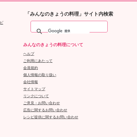
「みんなのきょうの料理」サイト内検索
ピ
みんなのきょうの料理について
ヘルプ
ご利用にあたって
会員規約
個人情報の取り扱い
会社情報
サイトマップ
リンクについて
ご意見・お問い合わせ
広告に関するお問い合わせ
レシピ提供に関するお問い合わせ