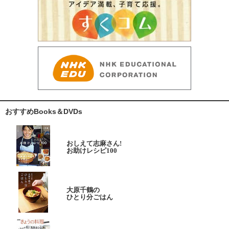
おすすめBooks＆DVDs
おしえて志麻さん!
お助けレシピ100
大原千鶴の
ひとり分ごはん