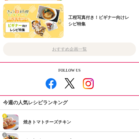
工程写真付き！ビギナー向けレ
シピ特集
おすすめ企画一覧
FOLLOW US
今週の人気レシピランキング
1
焼きトマトチーズチキン
2