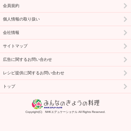
会員規約
個人情報の取り扱い
会社情報
サイトマップ
広告に関するお問い合わせ
レシピ提供に関するお問い合わせ
トップ
Copyright(C) NHKエデュケーショナル All Rights Reserved.