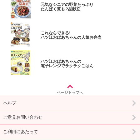
元気なシニアの野菜たっぷり
たんぱく質も 2品献立
これならできる!
ハツ江おばあちゃんの人気お弁当
ハツ江おばあちゃんの
電子レンジでラクラクごはん
ページトップへ
ヘルプ
ご意見お問い合わせ
ご利用にあたって