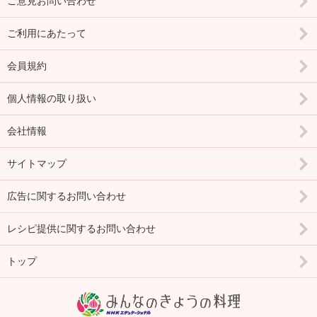
ご意見お問い合わせ
ご利用にあたって
会員規約
個人情報の取り扱い
会社情報
サイトマップ
広告に関するお問い合わせ
レシピ提供に関するお問い合わせ
トップ