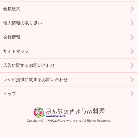
会員規約
個人情報の取り扱い
会社情報
サイトマップ
広告に関するお問い合わせ
レシピ提供に関するお問い合わせ
トップ
Copyright(C) NHKエデュケーショナル All Rights Reserved.