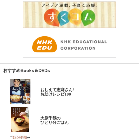
おすすめBooks＆DVDs
おしえて志麻さん!
お助けレシピ100
大原千鶴の
ひとり分ごはん