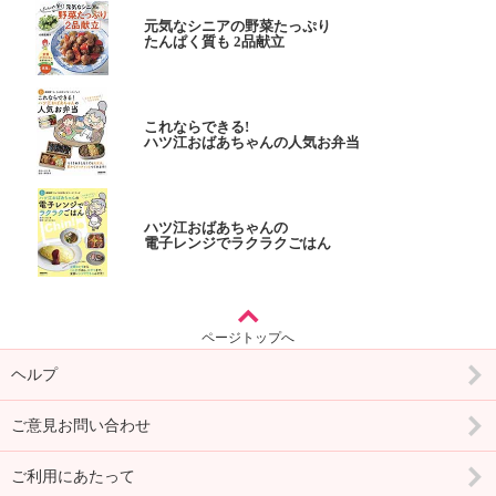
元気なシニアの野菜たっぷり
たんぱく質も 2品献立
これならできる!
ハツ江おばあちゃんの人気お弁当
ハツ江おばあちゃんの
電子レンジでラクラクごはん
ページトップへ
ヘルプ
ご意見お問い合わせ
ご利用にあたって