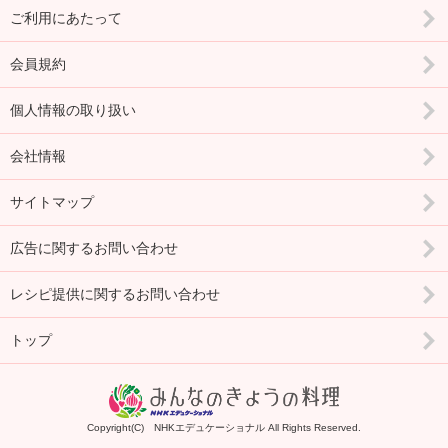
ご利用にあたって
会員規約
個人情報の取り扱い
会社情報
サイトマップ
広告に関するお問い合わせ
レシピ提供に関するお問い合わせ
トップ
Copyright(C) NHKエデュケーショナル All Rights Reserved.