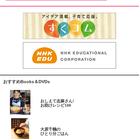
おすすめBooks＆DVDs
おしえて志麻さん!
お助けレシピ100
大原千鶴の
ひとり分ごはん