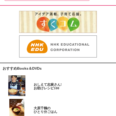
おすすめBooks＆DVDs
おしえて志麻さん!
お助けレシピ100
大原千鶴の
ひとり分ごはん