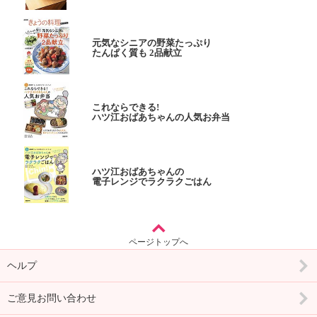
元気なシニアの野菜たっぷり
たんぱく質も 2品献立
これならできる!
ハツ江おばあちゃんの人気お弁当
ハツ江おばあちゃんの
電子レンジでラクラクごはん
ページトップへ
ヘルプ
ご意見お問い合わせ