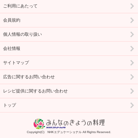
ご利用にあたって
会員規約
個人情報の取り扱い
会社情報
サイトマップ
広告に関するお問い合わせ
レシピ提供に関するお問い合わせ
トップ
Copyright(C) NHKエデュケーショナル All Rights Reserved.