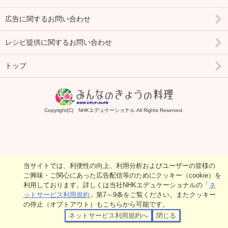
広告に関するお問い合わせ
レシピ提供に関するお問い合わせ
トップ
Copyright(C) NHKエデュケーショナル All Rights Reserved.
当サイトでは、利便性の向上、利用分析およびユーザーの皆様の
ご興味・ご関心にあった広告配信等のためにクッキー（cookie）を
利用しております。詳しくは当社NHKエデュケーショナルの「
ネ
ットサービス利用規約
」第7～9条をご覧ください。またクッキー
の停止（オプトアウト）もこちらから可能です。
ネットサービス利用規約へ
閉じる