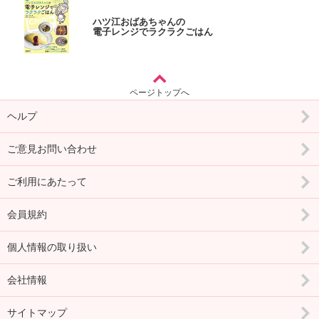
ハツ江おばあちゃんの
電子レンジでラクラクごはん
ページトップへ
ヘルプ
ご意見お問い合わせ
ご利用にあたって
会員規約
個人情報の取り扱い
会社情報
サイトマップ