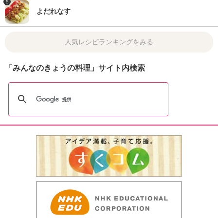
5
よだれなす
人気レシピランキングをみる
「みんなのきょうの料理」サイト内検索