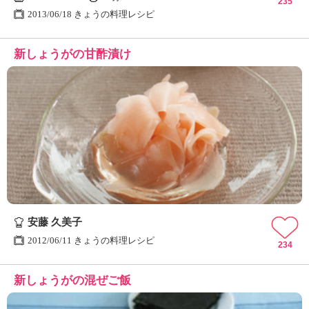
235
2013/06/18 きょうの料理レシピ
新しょうがの甘酢漬け
安藤 久美子
2012/06/11 きょうの料理レシピ
234
新しょうがの混ぜご飯