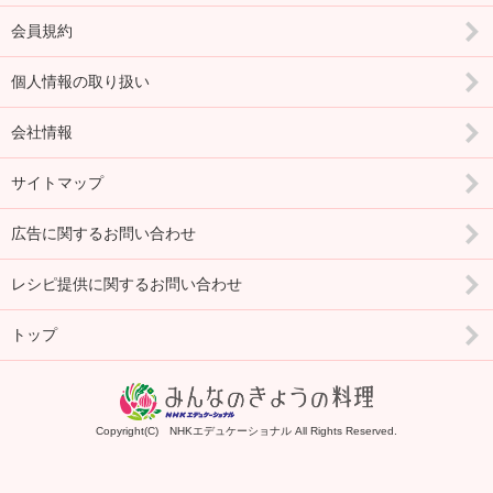
会員規約
個人情報の取り扱い
会社情報
サイトマップ
広告に関するお問い合わせ
レシピ提供に関するお問い合わせ
トップ
Copyright(C) NHKエデュケーショナル All Rights Reserved.