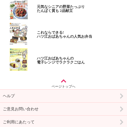
元気なシニアの野菜たっぷり
たんぱく質も 2品献立
これならできる!
ハツ江おばあちゃんの人気お弁当
ハツ江おばあちゃんの
電子レンジでラクラクごはん
ページトップへ
ヘルプ
ご意見お問い合わせ
ご利用にあたって