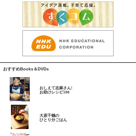
おすすめBooks＆DVDs
おしえて志麻さん!
お助けレシピ100
大原千鶴の
ひとり分ごはん