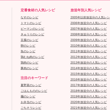
定番食材の人気レシピ
放送年別人気レシピ
なすのレシピ
2005年以前放送分の人気レシ
トマトのレシピ
2006年放送分の人気レシピ
ピーマンのレシピ
2007年放送分の人気レシピ
きゅうりのレシピ
2008年放送分の人気レシピ
豆腐のレシピ
2009年放送分の人気レシピ
卵のレシピ
2010年放送分の人気レシピ
魚のレシピ
2011年放送分の人気レシピ
鶏むね肉のレシピ
2012年放送分の人気レシピ
鶏肉のレシピ
2013年放送分の人気レシピ
豚肉のレシピ
2014年放送分の人気レシピ
2015年放送分の人気レシピ
注目のキーワード
2016年放送分の人気レシピ
夏野菜のレシピ
2017年放送分の人気レシピ
ごはんもののレシピ
2018年放送分の人気レシピ
麺のレシピ
2019年放送分の人気レシピ
お弁当のレシピ
2020年放送分の人気レシピ
ごちそうレシピ
2021年放送分の人気レシピ