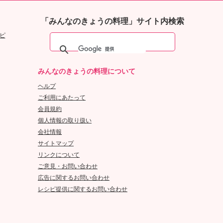
「みんなのきょうの料理」サイト内検索
ピ
みんなのきょうの料理について
ヘルプ
ご利用にあたって
会員規約
個人情報の取り扱い
会社情報
サイトマップ
リンクについて
ご意見・お問い合わせ
広告に関するお問い合わせ
レシピ提供に関するお問い合わせ