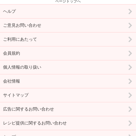
ページトップへ
ヘルプ
ご意見お問い合わせ
ご利用にあたって
会員規約
個人情報の取り扱い
会社情報
サイトマップ
広告に関するお問い合わせ
レシピ提供に関するお問い合わせ