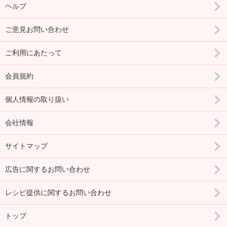
ヘルプ
ご意見お問い合わせ
ご利用にあたって
会員規約
個人情報の取り扱い
会社情報
サイトマップ
広告に関するお問い合わせ
レシピ提供に関するお問い合わせ
トップ