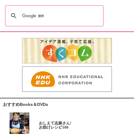
おすすめBooks＆DVDs
おしえて志麻さん!
お助けレシピ100