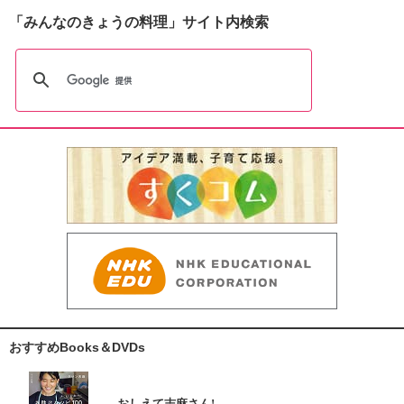
「みんなのきょうの料理」サイト内検索
おすすめBooks＆DVDs
おしえて志麻さん!