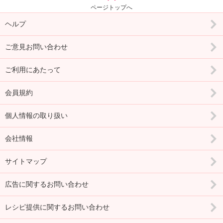
ページトップへ
ヘルプ
ご意見お問い合わせ
ご利用にあたって
会員規約
個人情報の取り扱い
会社情報
サイトマップ
広告に関するお問い合わせ
レシピ提供に関するお問い合わせ