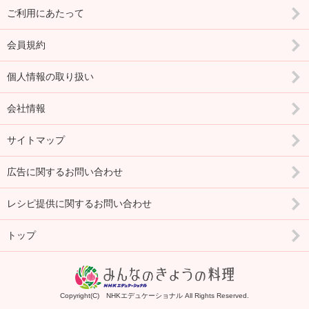
ご利用にあたって
会員規約
個人情報の取り扱い
会社情報
サイトマップ
広告に関するお問い合わせ
レシピ提供に関するお問い合わせ
トップ
Copyright(C) NHKエデュケーショナル All Rights Reserved.