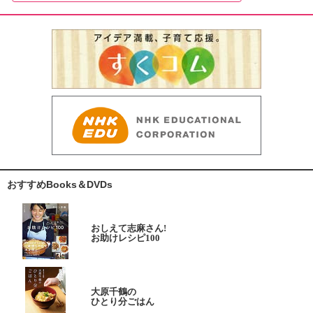
おすすめBooks＆DVDs
おしえて志麻さん!
お助けレシピ100
大原千鶴の
ひとり分ごはん