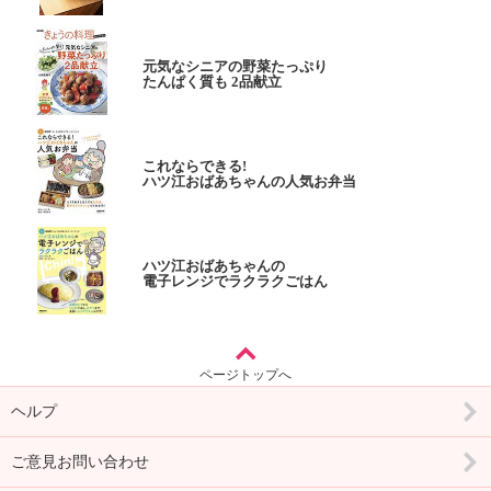
元気なシニアの野菜たっぷり
たんぱく質も 2品献立
これならできる!
ハツ江おばあちゃんの人気お弁当
ハツ江おばあちゃんの
電子レンジでラクラクごはん
ページトップへ
ヘルプ
ご意見お問い合わせ