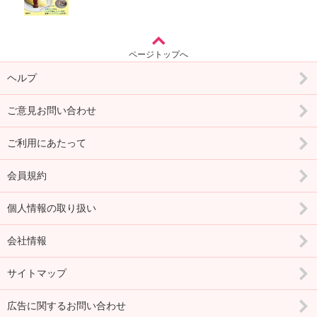
ページトップへ
ヘルプ
ご意見お問い合わせ
ご利用にあたって
会員規約
個人情報の取り扱い
会社情報
サイトマップ
広告に関するお問い合わせ