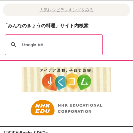
人気レシピランキングをみる
「みんなのきょうの料理」サイト内検索
おすすめBooks＆DVDs