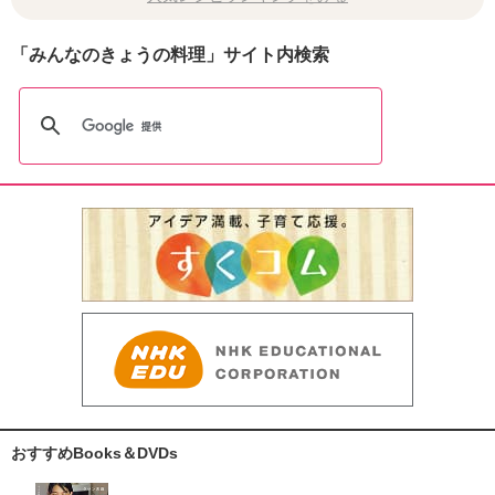
「みんなのきょうの料理」サイト内検索
おすすめBooks＆DVDs