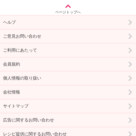
ページトップへ
ヘルプ
ご意見お問い合わせ
ご利用にあたって
会員規約
個人情報の取り扱い
会社情報
サイトマップ
広告に関するお問い合わせ
レシピ提供に関するお問い合わせ