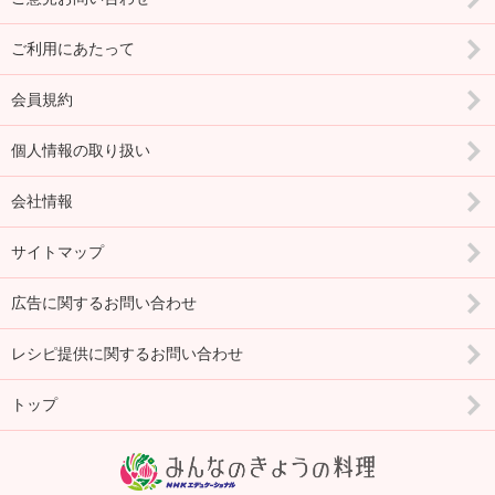
ご利用にあたって
会員規約
個人情報の取り扱い
会社情報
サイトマップ
広告に関するお問い合わせ
レシピ提供に関するお問い合わせ
トップ