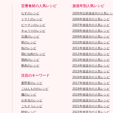
定番食材の人気レシピ
放送年別人気レシピ
なすのレシピ
2005年以前放送分の人気レシ
トマトのレシピ
2006年放送分の人気レシピ
ピーマンのレシピ
2007年放送分の人気レシピ
きゅうりのレシピ
2008年放送分の人気レシピ
豆腐のレシピ
2009年放送分の人気レシピ
卵のレシピ
2010年放送分の人気レシピ
魚のレシピ
2011年放送分の人気レシピ
鶏むね肉のレシピ
2012年放送分の人気レシピ
鶏肉のレシピ
2013年放送分の人気レシピ
豚肉のレシピ
2014年放送分の人気レシピ
2015年放送分の人気レシピ
注目のキーワード
2016年放送分の人気レシピ
夏野菜のレシピ
2017年放送分の人気レシピ
ごはんもののレシピ
2018年放送分の人気レシピ
麺のレシピ
2019年放送分の人気レシピ
お弁当のレシピ
2020年放送分の人気レシピ
ごちそうレシピ
2021年放送分の人気レシピ
時短レシピ
2022年放送分の人気レシピ