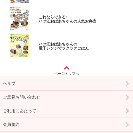
これならできる!
ハツ江おばあちゃんの人気お弁当
ハツ江おばあちゃんの
電子レンジでラクラクごはん
ページトップへ
ヘルプ
ご意見お問い合わせ
ご利用にあたって
会員規約