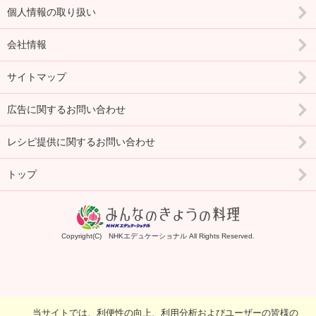
個人情報の取り扱い
会社情報
サイトマップ
広告に関するお問い合わせ
レシピ提供に関するお問い合わせ
トップ
Copyright(C) NHKエデュケーショナル All Rights Reserved.
当サイトでは、利便性の向上、利用分析およびユーザーの皆様の