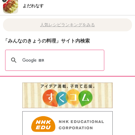
よだれなす
人気レシピランキングをみる
「みんなのきょうの料理」サイト内検索