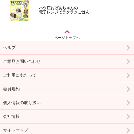
ハツ江おばあちゃんの
電子レンジでラクラクごはん
ページトップへ
ヘルプ
ご意見お問い合わせ
ご利用にあたって
会員規約
個人情報の取り扱い
会社情報
サイトマップ