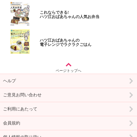
これならできる!
ハツ江おばあちゃんの人気お弁当
ハツ江おばあちゃんの
電子レンジでラクラクごはん
ページトップへ
ヘルプ
ご意見お問い合わせ
ご利用にあたって
会員規約