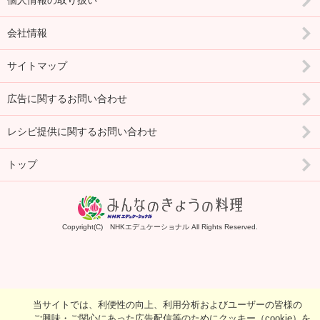
個人情報の取り扱い
会社情報
サイトマップ
広告に関するお問い合わせ
レシピ提供に関するお問い合わせ
トップ
Copyright(C) NHKエデュケーショナル All Rights Reserved.
当サイトでは、利便性の向上、利用分析およびユーザーの皆様の
ご興味・ご関心にあった広告配信等のためにクッキー（cookie）を