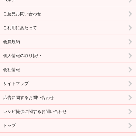
ご意見お問い合わせ
ご利用にあたって
会員規約
個人情報の取り扱い
会社情報
サイトマップ
広告に関するお問い合わせ
レシピ提供に関するお問い合わせ
トップ