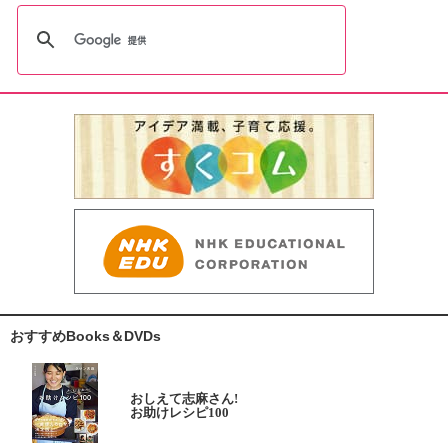
おすすめBooks＆DVDs
おしえて志麻さん!
お助けレシピ100