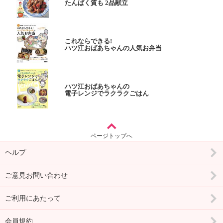
たんぱく質も 2品献立
これならできる!
ハツ江おばあちゃんの人気お弁当
ハツ江おばあちゃんの
電子レンジでラクラクごはん
ページトップへ
ヘルプ
ご意見お問い合わせ
ご利用にあたって
会員規約