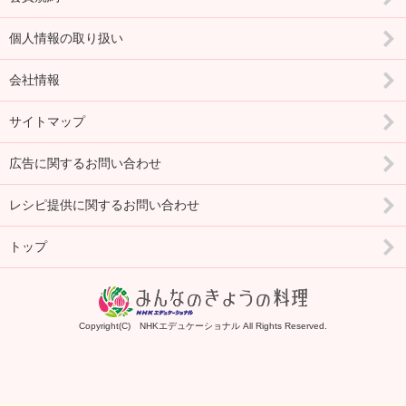
個人情報の取り扱い
会社情報
サイトマップ
広告に関するお問い合わせ
レシピ提供に関するお問い合わせ
トップ
Copyright(C) NHKエデュケーショナル All Rights Reserved.