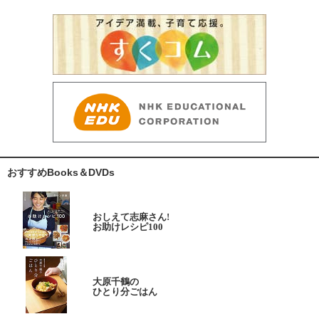
おすすめBooks＆DVDs
おしえて志麻さん!
お助けレシピ100
大原千鶴の
ひとり分ごはん