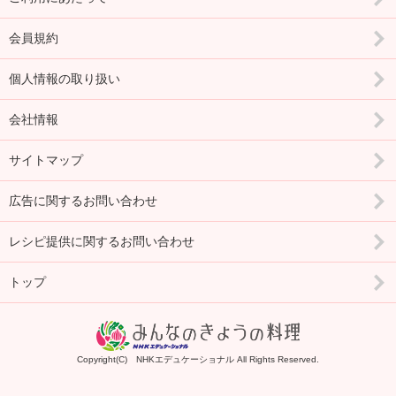
会員規約
個人情報の取り扱い
会社情報
サイトマップ
広告に関するお問い合わせ
レシピ提供に関するお問い合わせ
トップ
Copyright(C) NHKエデュケーショナル All Rights Reserved.