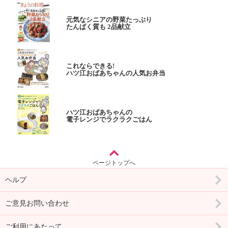
元気なシニアの野菜たっぷり
たんぱく質も 2品献立
これならできる!
ハツ江おばあちゃんの人気お弁当
ハツ江おばあちゃんの
電子レンジでラクラクごはん
ページトップへ
ヘルプ
ご意見お問い合わせ
ご利用にあたって