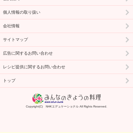
個人情報の取り扱い
会社情報
サイトマップ
広告に関するお問い合わせ
レシピ提供に関するお問い合わせ
トップ
Copyright(C) NHKエデュケーショナル All Rights Reserved.