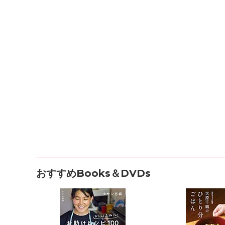
おすすめBooks＆DVDs