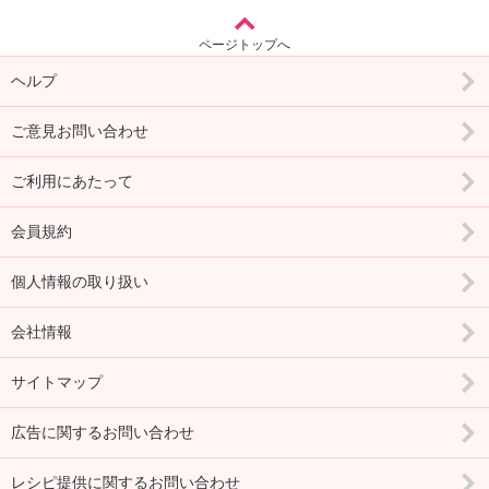
ページトップへ
ヘルプ
ご意見お問い合わせ
ご利用にあたって
会員規約
個人情報の取り扱い
会社情報
サイトマップ
広告に関するお問い合わせ
レシピ提供に関するお問い合わせ