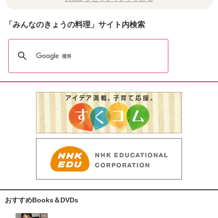
「みんなのきょうの料理」サイト内検索
おすすめBooks＆DVDs