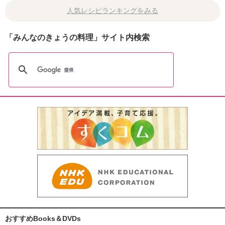
人気レシピランキングをみる
「みんなのきょうの料理」サイト内検索
おすすめBooks＆DVDs