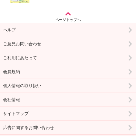
ページトップへ
ヘルプ
ご意見お問い合わせ
ご利用にあたって
会員規約
個人情報の取り扱い
会社情報
サイトマップ
広告に関するお問い合わせ