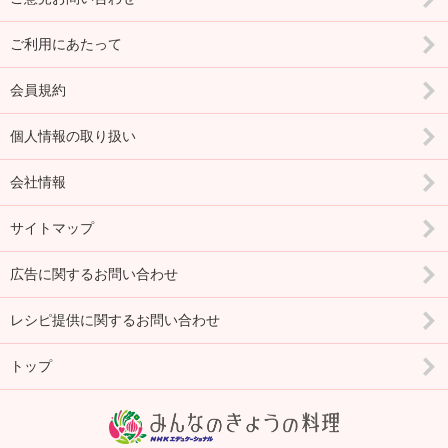
ご利用にあたって
会員規約
個人情報の取り扱い
会社情報
サイトマップ
広告に関するお問い合わせ
レシピ提供に関するお問い合わせ
トップ