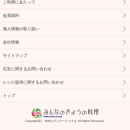
ご利用にあたって
会員規約
個人情報の取り扱い
会社情報
サイトマップ
広告に関するお問い合わせ
レシピ提供に関するお問い合わせ
トップ
Copyright(C) NHKエデュケーショナル All Rights Reserved.