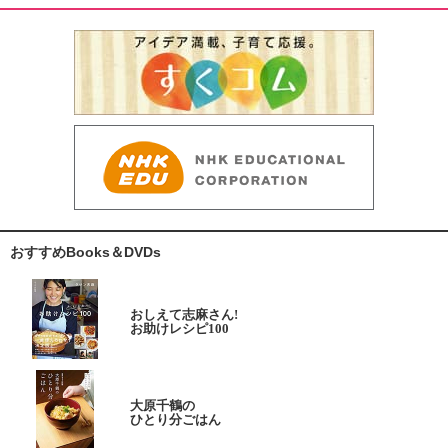
おすすめBooks＆DVDs
おしえて志麻さん!
お助けレシピ100
大原千鶴の
ひとり分ごはん