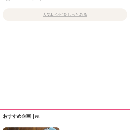
人気レシピをもっとみる
おすすめ企画
PR