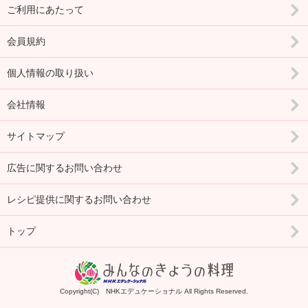
ご利用にあたって
会員規約
個人情報の取り扱い
会社情報
サイトマップ
広告に関するお問い合わせ
レシピ提供に関するお問い合わせ
トップ
Copyright(C) NHKエデュケーショナル All Rights Reserved.