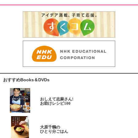
おすすめBooks＆DVDs
おしえて志麻さん!
お助けレシピ100
大原千鶴の
ひとり分ごはん