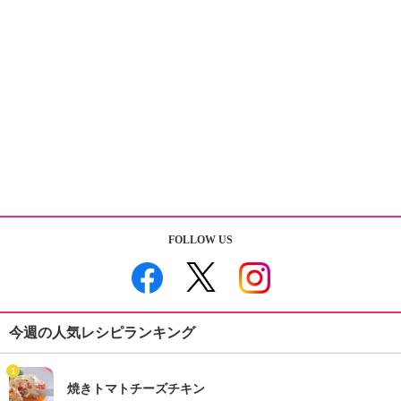
FOLLOW US
今週の人気レシピランキング
1
焼きトマトチーズチキン