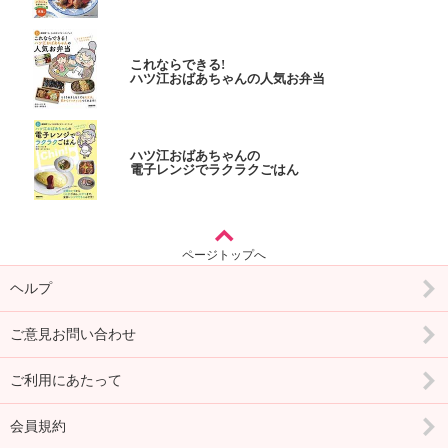
これならできる!
ハツ江おばあちゃんの人気お弁当
ハツ江おばあちゃんの
電子レンジでラクラクごはん
ページトップへ
ヘルプ
ご意見お問い合わせ
ご利用にあたって
会員規約