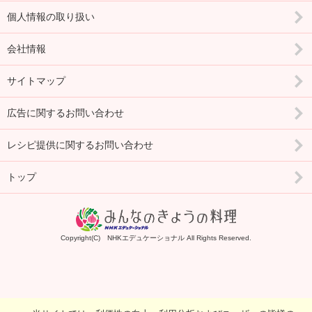
個人情報の取り扱い
会社情報
サイトマップ
広告に関するお問い合わせ
レシピ提供に関するお問い合わせ
トップ
Copyright(C) NHKエデュケーショナル All Rights Reserved.