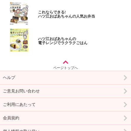
これならできる!
ハツ江おばあちゃんの人気お弁当
ハツ江おばあちゃんの
電子レンジでラクラクごはん
ページトップへ
ヘルプ
ご意見お問い合わせ
ご利用にあたって
会員規約