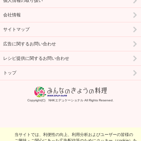
個人情報の取り扱い
会社情報
サイトマップ
広告に関するお問い合わせ
レシピ提供に関するお問い合わせ
トップ
Copyright(C) NHKエデュケーショナル All Rights Reserved.
当サイトでは、利便性の向上、利用分析およびユーザーの皆様の
ご興味・ご関心にあった広告配信等のためにクッキー（cookie）を