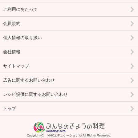
ご利用にあたって
会員規約
個人情報の取り扱い
会社情報
サイトマップ
広告に関するお問い合わせ
レシピ提供に関するお問い合わせ
トップ
Copyright(C) NHKエデュケーショナル All Rights Reserved.