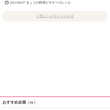
2012/06/07 きょうの料理ビギナーズレシピ
人気レシピをもっとみる
おすすめ企画
PR