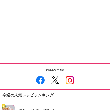
FOLLOW US
今週の人気レシピランキング
1