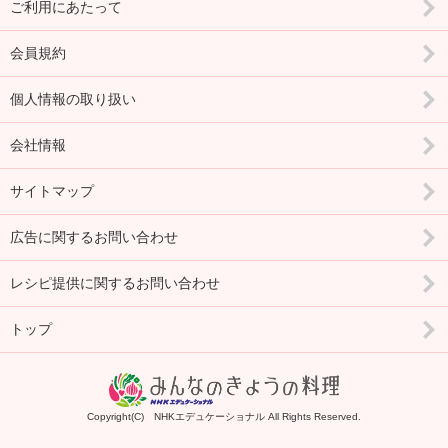
ご利用にあたって
会員規約
個人情報の取り扱い
会社情報
サイトマップ
広告に関するお問い合わせ
レシピ提供に関するお問い合わせ
トップ
Copyright(C) NHKエデュケーショナル All Rights Reserved.