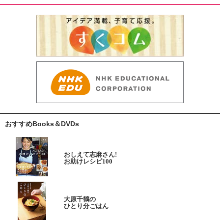
おすすめBooks＆DVDs
おしえて志麻さん!
お助けレシピ100
大原千鶴の
ひとり分ごはん