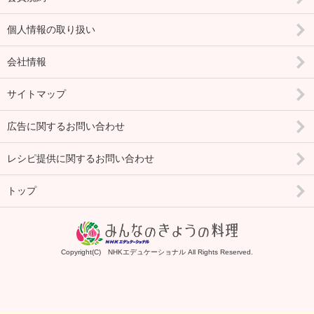
個人情報の取り扱い
会社情報
サイトマップ
広告に関するお問い合わせ
レシピ提供に関するお問い合わせ
トップ
Copyright(C) NHKエデュケーショナル All Rights Reserved.