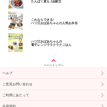
たんぱく質も 2品献立
これならできる!
ハツ江おばあちゃんの人気お弁当
ハツ江おばあちゃんの
電子レンジでラクラクごはん
ページトップへ
ヘルプ
ご意見お問い合わせ
ご利用にあたって
会員規約