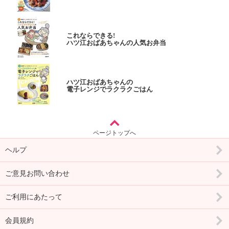
これならできる!
ハツ江おばあちゃんの人気お弁当
ハツ江おばあちゃんの
電子レンジでラクラクごはん
ページトップへ
ヘルプ
ご意見お問い合わせ
ご利用にあたって
会員規約