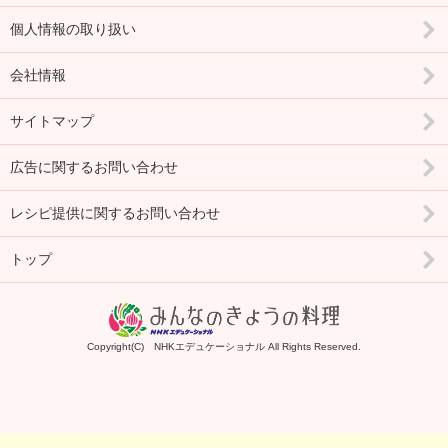
個人情報の取り扱い
会社情報
サイトマップ
広告に関するお問い合わせ
レシピ提供に関するお問い合わせ
トップ
Copyright(C) NHKエデュケーショナル All Rights Reserved.