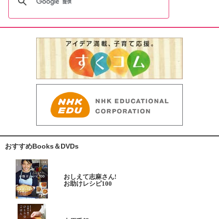
おすすめBooks＆DVDs
おしえて志麻さん!
お助けレシピ100