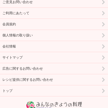
ご意見お問い合わせ
ご利用にあたって
会員規約
個人情報の取り扱い
会社情報
サイトマップ
広告に関するお問い合わせ
レシピ提供に関するお問い合わせ
トップ