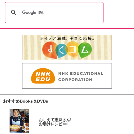
おすすめBooks＆DVDs
おしえて志麻さん!
お助けレシピ100