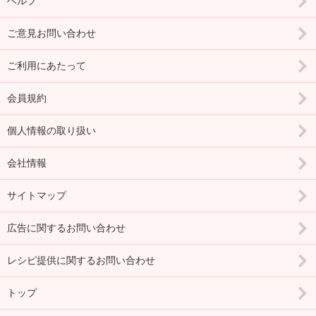
ヘルプ
ご意見お問い合わせ
ご利用にあたって
会員規約
個人情報の取り扱い
会社情報
サイトマップ
広告に関するお問い合わせ
レシピ提供に関するお問い合わせ
トップ