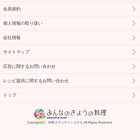
会員規約
個人情報の取り扱い
会社情報
サイトマップ
広告に関するお問い合わせ
レシピ提供に関するお問い合わせ
トップ
Copyright(C) NHKエデュケーショナル All Rights Reserved.