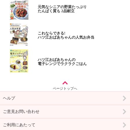
元気なシニアの野菜たっぷり
たんぱく質も 2品献立
これならできる!
ハツ江おばあちゃんの人気お弁当
ハツ江おばあちゃんの
電子レンジでラクラクごはん
ページトップへ
ヘルプ
ご意見お問い合わせ
ご利用にあたって