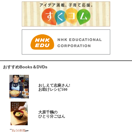
おすすめBooks＆DVDs
おしえて志麻さん!
お助けレシピ100
大原千鶴の
ひとり分ごはん