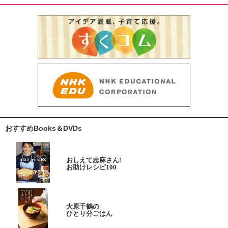
おすすめBooks＆DVDs
おしえて志麻さん!
お助けレシピ100
大原千鶴の
ひとり分ごはん