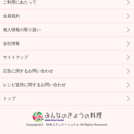
ご利用にあたって
会員規約
個人情報の取り扱い
会社情報
サイトマップ
広告に関するお問い合わせ
レシピ提供に関するお問い合わせ
トップ
Copyright(C) NHKエデュケーショナル All Rights Reserved.